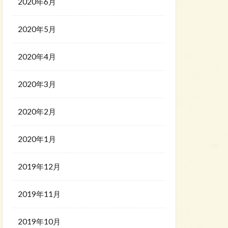
2020年6月
2020年5月
2020年4月
2020年3月
2020年2月
2020年1月
2019年12月
2019年11月
2019年10月