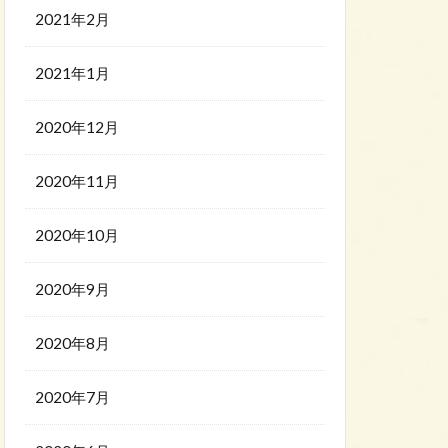
2021年2月
2021年1月
2020年12月
2020年11月
2020年10月
2020年9月
2020年8月
2020年7月