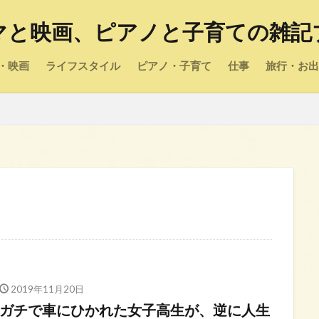
マと映画、ピアノと子育ての雑記
・映画
ライフスタイル
ピアノ・子育て
仕事
旅行・お出
2019年11月20日
ガチで車にひかれた女子高生が、逆に人生