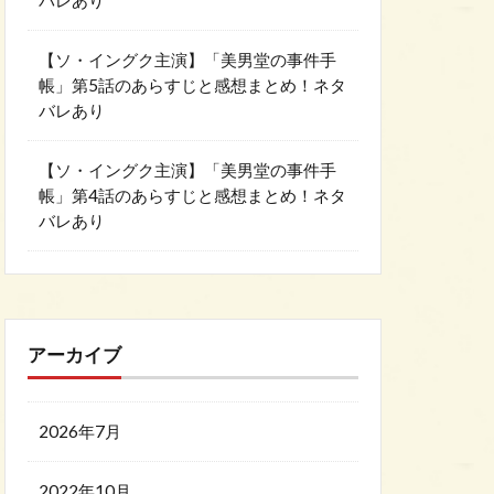
バレあり
【ソ・イングク主演】「美男堂の事件手
帳」第5話のあらすじと感想まとめ！ネタ
バレあり
【ソ・イングク主演】「美男堂の事件手
帳」第4話のあらすじと感想まとめ！ネタ
バレあり
アーカイブ
2026年7月
2022年10月