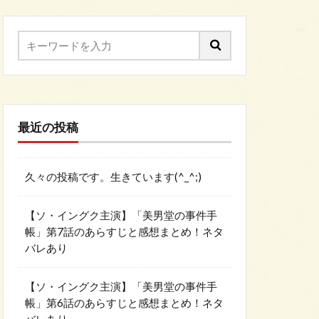
最近の投稿
久々の投稿です。生きています(^_^;)
【ソ・イングク主演】「美男堂の事件手
帳」第7話のあらすじと感想まとめ！ネタ
バレあり
【ソ・イングク主演】「美男堂の事件手
帳」第6話のあらすじと感想まとめ！ネタ