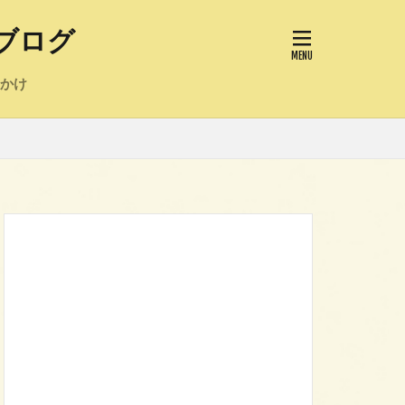
ブログ
かけ