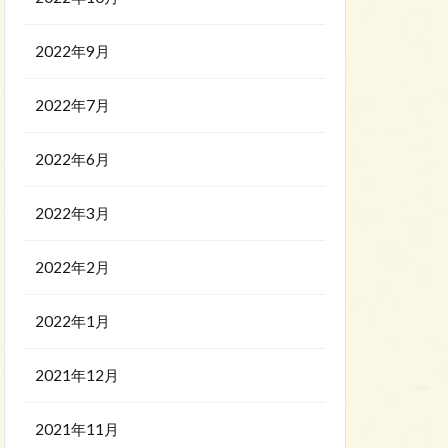
2022年9月
2022年7月
2022年6月
2022年3月
2022年2月
2022年1月
2021年12月
2021年11月