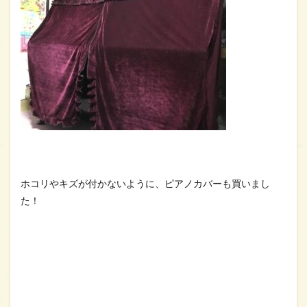
ホコリやキズが付かないように、ピアノカバーも買いまし
た！