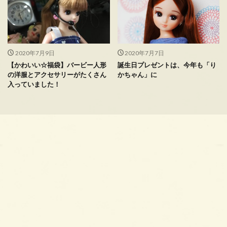
2020年7月9日
2020年7月7日
【かわいい☆福袋】バービー人形
誕生日プレゼントは、今年も「り
の洋服とアクセサリーがたくさん
かちゃん」に
入っていました！