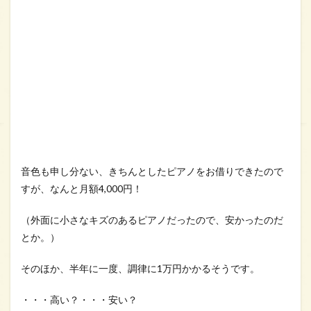
音色も申し分ない、きちんとしたピアノをお借りできたので
すが、なんと月額4,000円！
（外面に小さなキズのあるピアノだったので、安かったのだ
とか。）
そのほか、半年に一度、調律に1万円かかるそうです。
・・・高い？・・・安い？