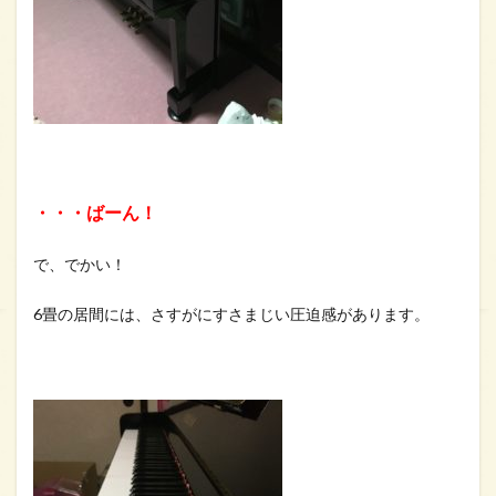
・・・ばーん！
で、でかい！
6畳の居間には、さすがにすさまじい圧迫感があります。