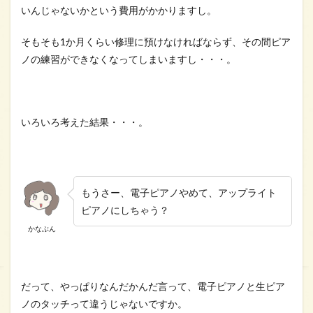
いんじゃないかという費用がかかりますし。
そもそも1か月くらい修理に預けなければならず、その間ピア
ノの練習ができなくなってしまいますし・・・。
いろいろ考えた結果・・・。
もうさー、電子ピアノやめて、アップライト
ピアノにしちゃう？
かなぶん
だって、やっぱりなんだかんだ言って、電子ピアノと生ピア
ノのタッチって違うじゃないですか。