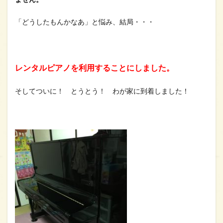
「どうしたもんかなあ」と悩み、結局・・・
レンタルピアノを利用することにしました。
そしてついに！ とうとう！ わが家に到着しました！