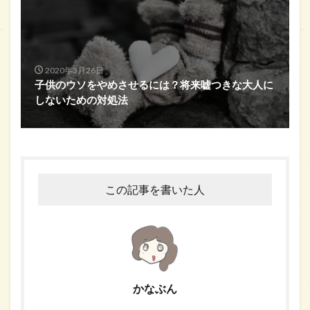
2020年3月26日
子供のウソをやめさせるには？将来嘘つきな大人に
しないための対処法
この記事を書いた人
かなぶん