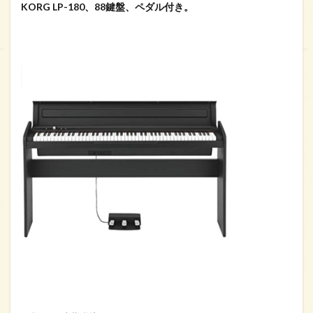
KORG LP-180、88鍵盤、ペダル付き。