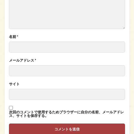
名前
*
メールアドレス
*
サイト
次回のコメントで使用するためブラウザーに自分の名前、メールアドレ
ス、サイトを保存する。