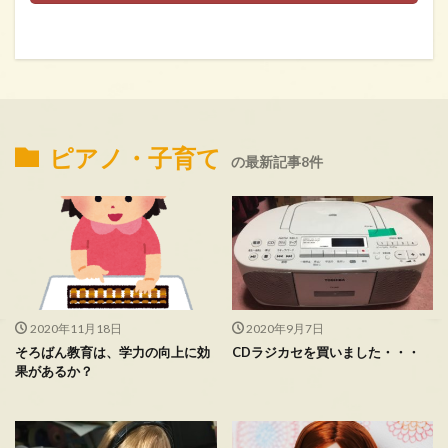
ピアノ・子育て
の最新記事8件
2020年11月18日
2020年9月7日
そろばん教育は、学力の向上に効
CDラジカセを買いました・・・
果があるか？