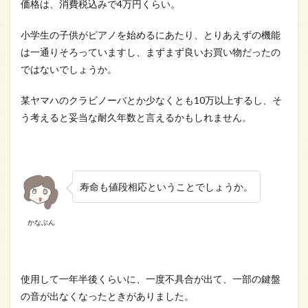
価格は、消費税込みで4万円くらい。
小学生の子供がピアノを始めるにあたり、とりあえずの機能
は一通りそろっていますし、まずまず良いお買い物だったの
ではないでしょうか。
某ヤマハのクラビノーバとか少なくとも10万以上するし、そ
う考えると妥当な耐久年数と言えるかもしれません。
寿命も値段相応ということでしょうか。
かなぶん
使用して一年半後くらいに、一度不具合が出て、一部の鍵盤
の音が出なくなったときがありました。