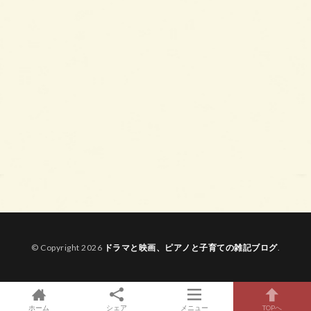
© Copyright 2026
ドラマと映画、ピアノと子育ての雑記ブログ
.
ホーム
シェア
メニュー
TOPへ