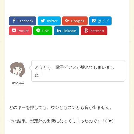
とうとう、電子ピアノが壊れてしまいまし
た！
かなぶん
どのキーを押しても、ウンともスンとも音が出ません。
その結果、想定外の出費になってしまったのです！( ;∀;)