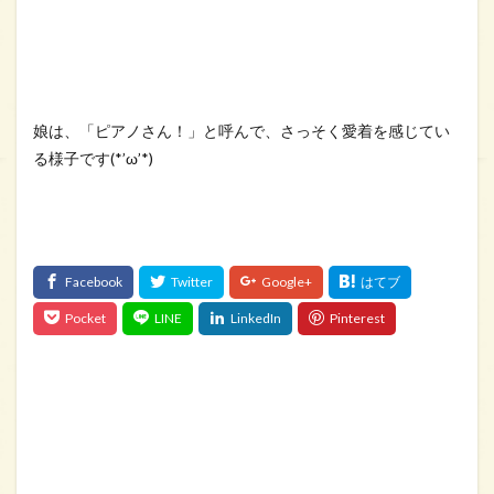
娘は、「ピアノさん！」と呼んで、さっそく愛着を感じてい
る様子です(*’ω’*)