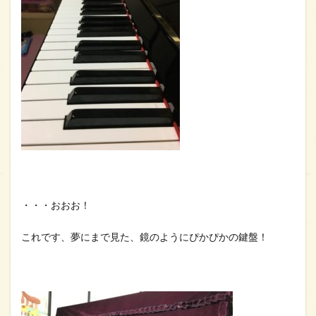
・・・おおお！
これです、夢にまで見た、鏡のようにぴかぴかの鍵盤！