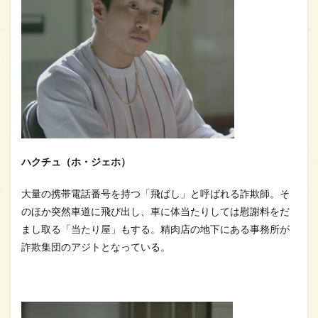
ハクチュ（ホ・ジェホ）
大量の携帯電話番号を持つ「飛ばし」と呼ばれる詐欺師。そ
のほか突然車道に飛び出し、車に体当たりしては慰謝料をだ
まし取る「当たり屋」もする。精肉店の地下にある事務所が
詐欺集団のアジトとなっている。