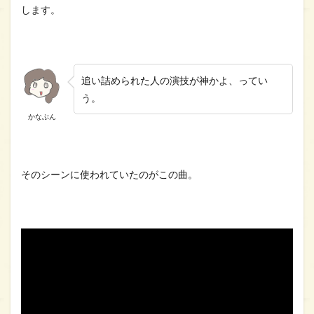
します。
追い詰められた人の演技が神かよ、ってい
う。
かなぶん
そのシーンに使われていたのがこの曲。