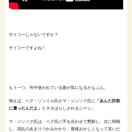
サイコーじゃないですか？
サイコーですよね！
もう一つ、作中使われている曲が気になるかなぶん。
例えば、ペク・ソンイル氏がマ・ジンソク氏に
「あんた詐欺
に遭ったんだよ」
とネタばらしされるシーン。
マ・ジンソク氏は、ペク氏に手を合わせて懇願し、次に恫喝
し、混乱のあまりつかみかかり、最後おかしくなって笑いだ