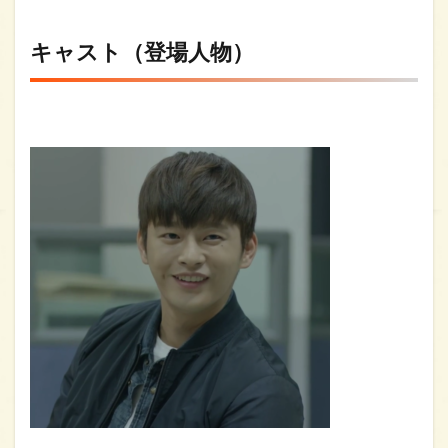
キャスト（登場人物）