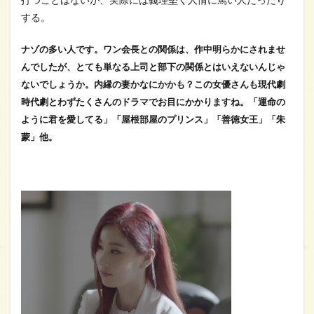
する。
ナゾの多い人です。ワン会長との関係は、作中明らかにされませ
んでしたが、とても単なる上司と部下の関係とはいえないんじゃ
ないでしょうか。内縁の妻かなにかかも？この女優さんも現代劇
時代劇とわずたくさんのドラマでお目にかかりますね。「運命の
ように君を愛してる」「屋根部屋のプリンス」「善徳女王」「朱
蒙」他。