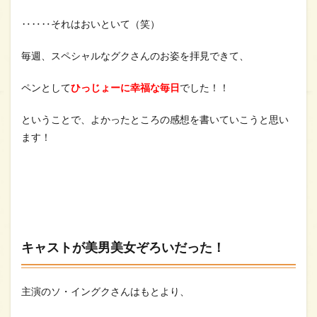
‥‥‥それはおいといて（笑）
毎週、スペシャルなグクさんのお姿を拝見できて、
ペンとして
ひっじょーに幸福な毎日
でした！！
ということで、よかったところの感想を書いていこうと思い
ます！
キャストが美男美女ぞろいだった！
主演のソ・イングクさんはもとより、