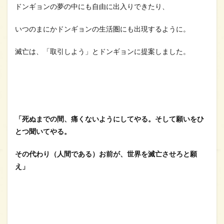
ドンギョンの夢の中にも自由に出入りできたり、
いつのまにかドンギョンの生活圏にも出現するように。
滅亡は、「取引しよう」とドンギョンに提案しました。
「死ぬまでの間、痛くないようにしてやる。そして願いをひ
とつ聞いてやる。
その代わり（人間である）お前が、世界を滅亡させろと願
え」