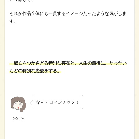
それが作品全体にも一貫するイメージだったような気がしま
す。
「滅亡をつかさどる特別な存在と、人生の最後に、たったい
ちどの特別な恋愛をする」
なんてロマンチック！
かなぶん