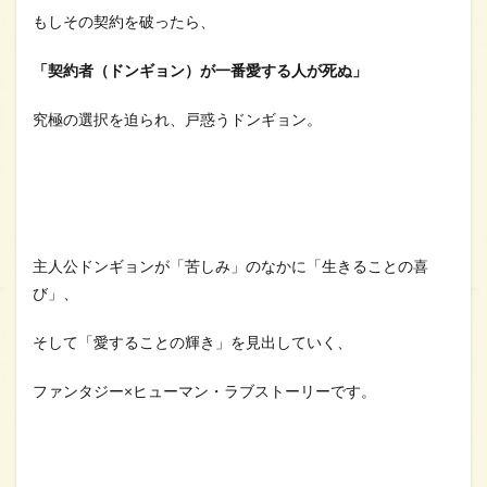
もしその契約を破ったら、
「契約者（ドンギョン）が一番愛する人が死ぬ」
究極の選択を迫られ、戸惑うドンギョン。
主人公ドンギョンが「苦しみ」のなかに「生きることの喜
び」、
そして「愛することの輝き」を見出していく、
ファンタジー×ヒューマン・ラブストーリーです。