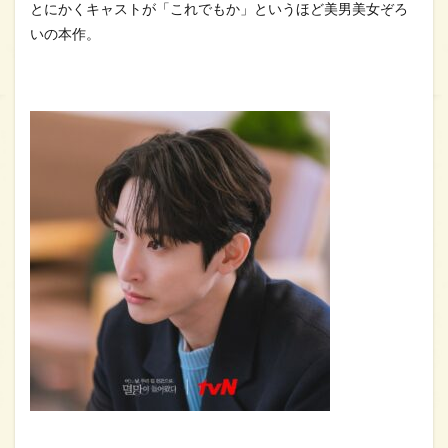
とにかくキャストが「これでもか」というほど美男美女ぞろ
いの本作。