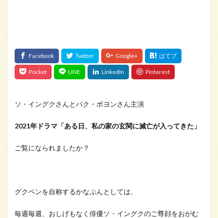
ソ・イングクさんとパク・ボヨンさん主演
2021年ドラマ「ある日、私の家の玄関に滅亡が入ってきた」
ご覧になられましたか？
グクペンを自称するかなぶんとしては、
毎週毎週、おしげもなく俳優ソ・イングクのご尊顔をおがむ