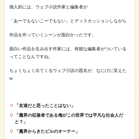
個人的には、ウェブ小説作家と編集者が
「あーでもないこーでもない」とディスカッションしながら
作品を作っていくシーンが面白かったです。
面白い作品を生み出す作家には、有能な編集者がついている
ってことなんですね。
ちょくちょく出てくるウェブ小説の題名が、なにげに笑えた
w
「友達だと思ったことはない」
「魔界の征服者である俺がこの世界では平凡な社会人だ
と？」
「魔界からきたビルのオーナー」