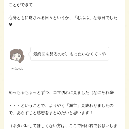
ことができて、
心身ともに癒される日々というか、「むふふ」な毎日でした
💖
最終回を見るのが、もったいなくて～💦
かなぶん
めっちゃちょっとずつ、コマ切れに見ました（なにそれ😂
・・・ということで、ようやく「滅亡」見終わりましたの
で、あらすじと感想をまとめたいと思います！
（ネタバレしてほしくない方は、ここで回れ右でお願いしま