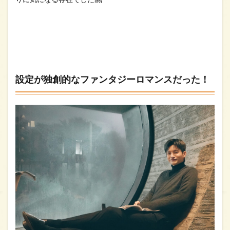
設定が独創的なファンタジーロマンスだった！