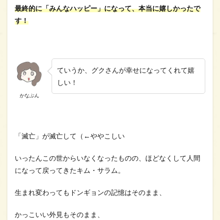
最終的に「みんなハッピー」になって、本当に嬉しかったで
す！
ていうか、グクさんが幸せになってくれて嬉
しい！
かなぶん
「滅亡」が滅亡して（←ややこしい
いったんこの世からいなくなったものの、ほどなくして人間
になって戻ってきたキム・サラム。
生まれ変わってもドンギョンの記憶はそのまま、
かっこいい外見もそのまま、