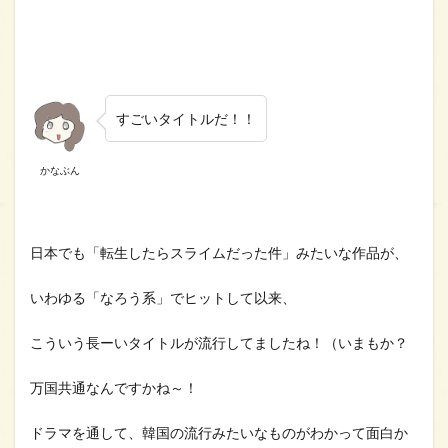
すごいタイトルだ！！
かなぶん
日本でも「転生したらスライムだった件」みたいな作品が、
いわゆる「なろう系」でヒットして以来、
こういう長ーいタイトルが流行してましたね！（いまもか？
万国共通なんですかね～！
ドラマを通して、韓国の流行みたいなものがわかって面白か