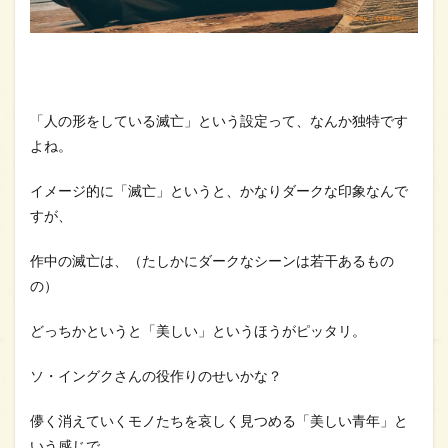
「人の形をしている滅亡」という設定って、なんか独特です
よね。
イメージ的に「滅亡」というと、かなりダークな印象なんで
すが、
作中の滅亡は、（たしかにダークなシーンは若干あるもの
の）
どっちかというと「美しい」というほうがピッタリ。
ソ・イングクさんの役作りのせいかな？
儚く消えていくモノたちを哀しく見つめる「美しい青年」と
いう感じで、