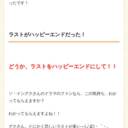
ったです！
ラストがハッピーエンドだった！
どうか、ラストをハッピーエンドにして！！
ソ・イングクさんのドラマのファンなら、この気持ち、わか
ってもらえますか？
わかってもらえますよね！！
グクさん、とにかく悲しいラストが多い～(ノД`)・゜・。