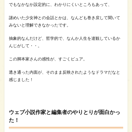
でもなかなか設定的に、わかりにくいところもあって、
謎めいた少女神との会話とかは、なんども巻き戻して聞いて
みないと理解できなかったです。
抽象的なんだけど、哲学的で、なんか人生を達観しているか
んじがして・・。
この脚本家さんの感性が、すごくピュア。
透き通った内面が、そのまま反映されたようなドラマだなと
感じました！
ウェブ小説作家と編集者のやりとりが面白かっ
た！