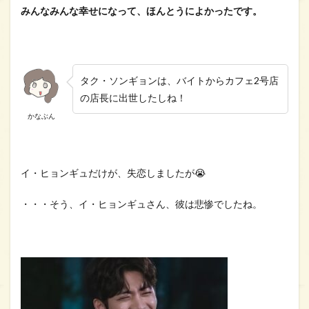
みんなみんな幸せになって、ほんとうによかったです。
タク・ソンギョンは、バイトからカフェ2号店
の店長に出世したしね！
かなぶん
イ・ヒョンギュだけが、失恋しましたが😭
・・・そう、イ・ヒョンギュさん、彼は悲惨でしたね。