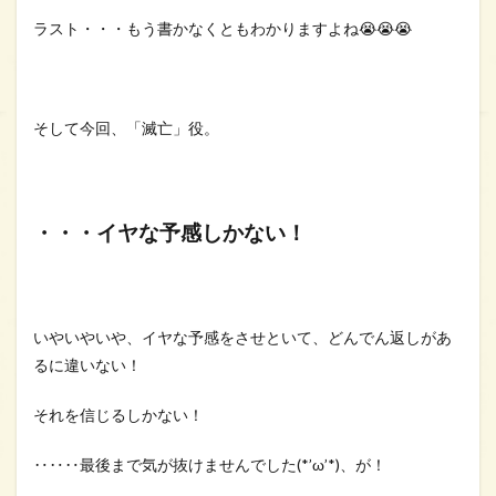
ラスト・・・もう書かなくともわかりますよね😭😭😭
そして今回、「滅亡」役。
・・・イヤな予感しかない！
いやいやいや、イヤな予感をさせといて、どんでん返しがあ
るに違いない！
それを信じるしかない！
‥‥‥最後まで気が抜けませんでした(*’ω’*)、が！