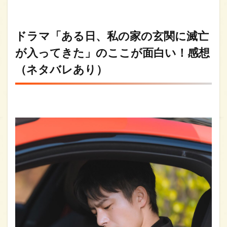
ドラマ「ある日、私の家の玄関に滅亡
が入ってきた」のここが面白い！感想
（ネタバレあり）