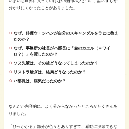
いまいち世界に入っていけない理由のひとつに、話のすじが
分かりにくかったことがありました。
なぜ、俳優ウ・ジハンが自分のスキャンダルをラヒに教え
たのか？
なぜ、事務所の社長がハ部長に「金のカエル（＝ワイ
ロ？）」を渡したのか？
ソヌ先輩は、その後どうなってしまったのか？
リストラ騒ぎは、結局どうなったのか？
ハ部長は、病気だったのか？
なんだか内容的に、よく分からなかったところがたくさんあ
りました。
「ひっかかる」部分が色々とありすぎて、感動に没頭できな