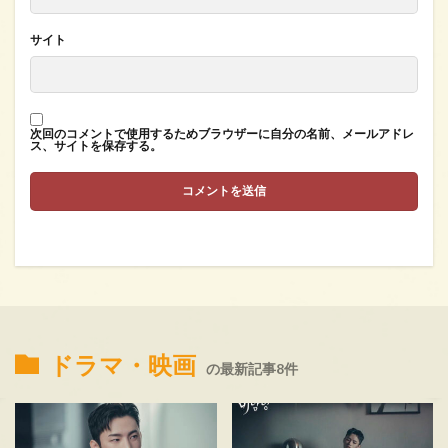
サイト
次回のコメントで使用するためブラウザーに自分の名前、メールアドレ
ス、サイトを保存する。
ドラマ・映画
の最新記事8件