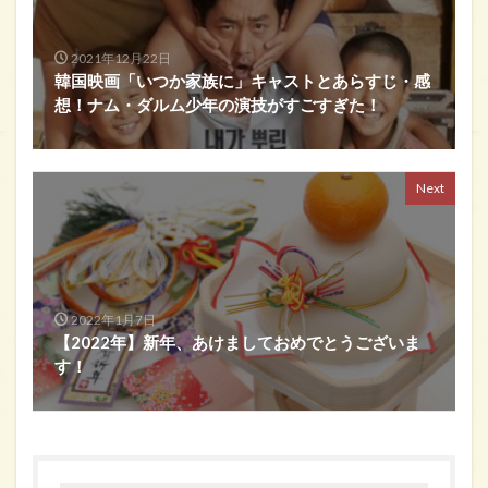
2021年12月22日
韓国映画「いつか家族に」キャストとあらすじ・感
想！ナム・ダルム少年の演技がすごすぎた！
Next
2022年1月7日
【2022年】新年、あけましておめでとうございま
す！