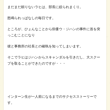
まだまだ頼りないラヒは、部長に絞られまくり。
怒鳴られっぱなしの毎日です。
ところが、ひょんなことから俳優ウ・ジハンの事件に首を突
っこむことになり
彼と事務所の社長との確執を知ってしまいます。
そこでラヒはジハンからスキャンダルを引きだし、大スクー
プを取ることができたのですが・・・
インターン生が一人前になるまでのサクセスストーリーで
す。