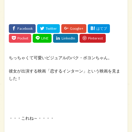
ちっちゃくて可愛いビジュアルのパク・ボヨンちゃん。
彼女が出演する映画「恋するインターン」という映画を見ま
した！
・・・これね～・・・・