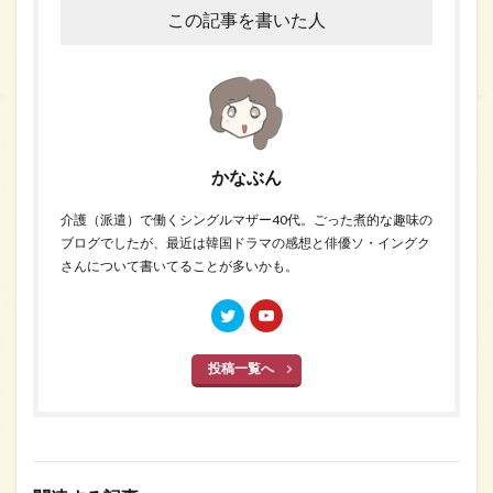
この記事を書いた人
かなぶん
介護（派遣）で働くシングルマザー40代。ごった煮的な趣味の
ブログでしたが、最近は韓国ドラマの感想と俳優ソ・イングク
さんについて書いてることが多いかも。
投稿一覧へ