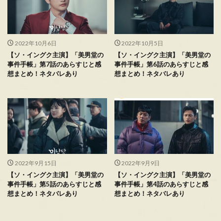
2022年10月6日
2022年10月5日
【ソ・イングク主演】「美男堂の
【ソ・イングク主演】「美男堂の
事件手帳」第7話のあらすじと感
事件手帳」第6話のあらすじと感
想まとめ！ネタバレあり
想まとめ！ネタバレあり
2022年9月15日
2022年9月9日
【ソ・イングク主演】「美男堂の
【ソ・イングク主演】「美男堂の
事件手帳」第5話のあらすじと感
事件手帳」第4話のあらすじと感
想まとめ！ネタバレあり
想まとめ！ネタバレあり