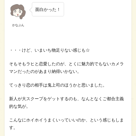
面白かった！
かなぶん
・・・けど、いまいち物足りない感じも☆
そもそもラヒと恋愛したのが、とくに魅力的でもないカメラ
マンだったのがあまり納得いかない。
てっきり恋の相手は鬼上司のほうかと思いました。
新人が大スクープをゲットするのも、なんとなくご都合主義
的な気が。
こんなにホイホイうまくいっていいのか、という感じもしま
す。