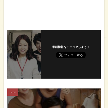
最新情報をチェックしよう！
Prev