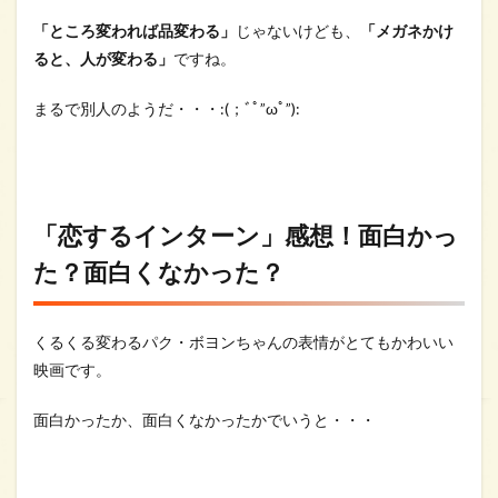
「ところ変われば品変わる」
じゃないけども、
「メガネかけ
ると、人が変わる」
ですね。
まるで別人のようだ・・・:(；ﾞﾟ”ωﾟ”):
「恋するインターン」感想！面白かっ
た？面白くなかった？
くるくる変わるパク・ボヨンちゃんの表情がとてもかわいい
映画です。
面白かったか、面白くなかったかでいうと・・・