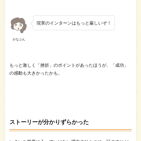
現実のインターンはもっと厳しいぞ！
かなぶん
もっと激しく「挫折」のポイントがあったほうが、「成功」
の感動も大きかったかも。
ストーリーが分かりずらかった