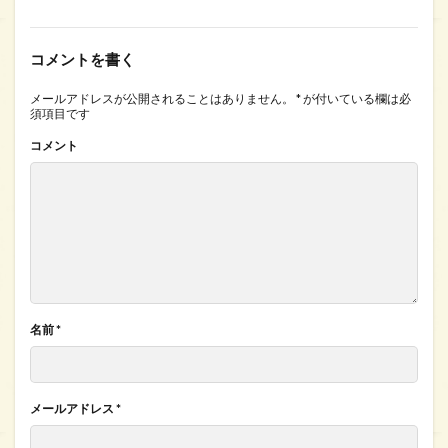
コメントを書く
メールアドレスが公開されることはありません。
*
が付いている欄は必
須項目です
コメント
名前
*
メールアドレス
*